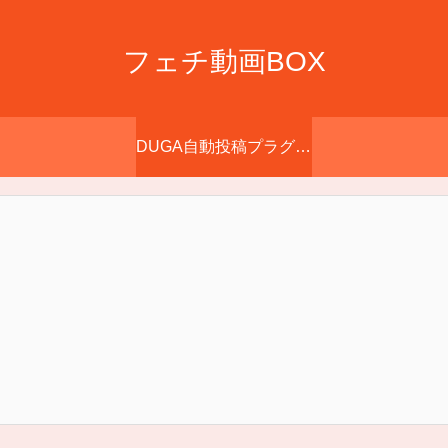
フェチ動画BOX
DUGA自動投稿プラグイン