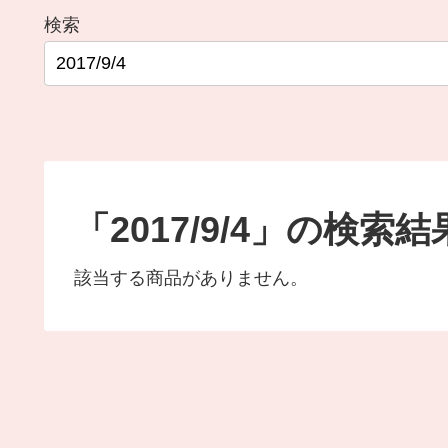
検索
「2017/9/4」の検索結
該当する商品がありません。