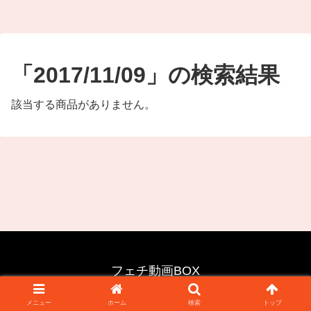
「2017/11/09」の検索結果
該当する商品がありません。
フェチ動画BOX
© 2025 フェチ動画BOX.
メニュー
ホーム
検索
トップ