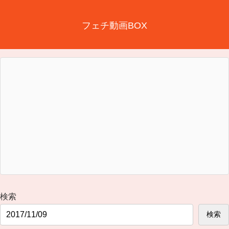
フェチ動画BOX
検索
検索