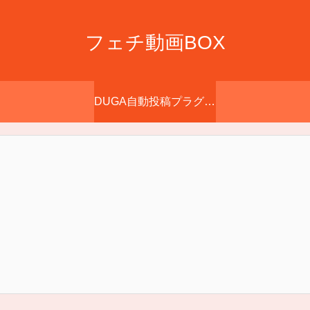
フェチ動画BOX
DUGA自動投稿プラグイン