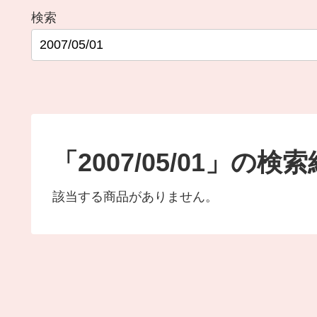
検索
「2007/05/01」の検
該当する商品がありません。