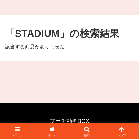
「STADIUM」の検索結果
該当する商品がありません。
フェチ動画BOX
© 2025 フェチ動画BOX.
メニュー
ホーム
検索
トップ