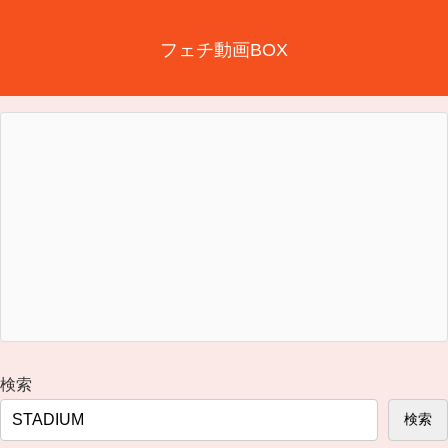
フェチ動画BOX
検索
検索