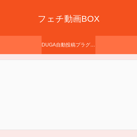
フェチ動画BOX
DUGA自動投稿プラグイン