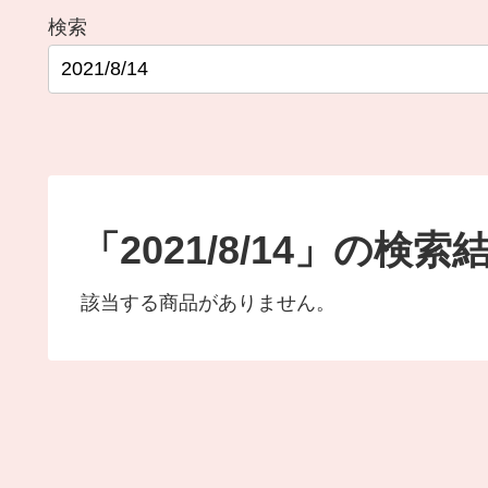
検索
「2021/8/14」の検索
該当する商品がありません。