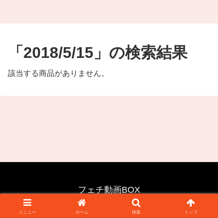
「2018/5/15」の検索結果
該当する商品がありません。
フェチ動画BOX
© 2025 フェチ動画BOX.
メニュー
ホーム
検索
トップ