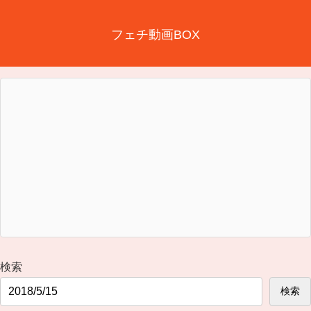
フェチ動画BOX
検索
検索