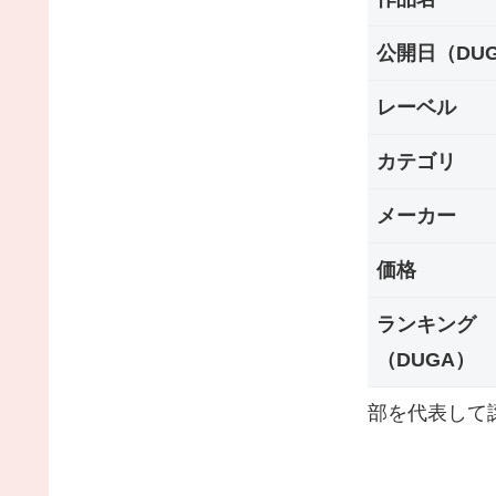
公開日（DU
レーベル
カテゴリ
メーカー
価格
ランキング
（DUGA）
部を代表して