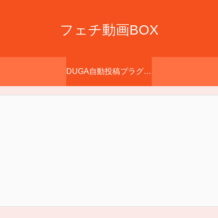
フェチ動画BOX
DUGA自動投稿プラグイン