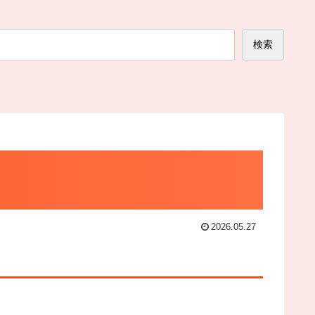
検索
2026.05.27