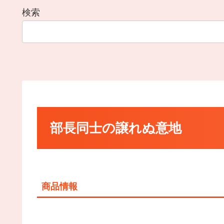
検索
部長同士の譲れぬ意地
商品情報